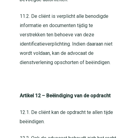
11.2. De cliënt is verplicht alle benodigde
informatie en documenten tijdig te
verstrekken ten behoeve van deze
identificatieverplichting. Indien daaraan niet
wordt voldaan, kan de advocaat de
dienstverlening opschorten of beëindigen.
Artikel 12 – Beëindiging van de opdracht
12.1. De cliënt kan de opdracht te allen tijde
beëindigen.