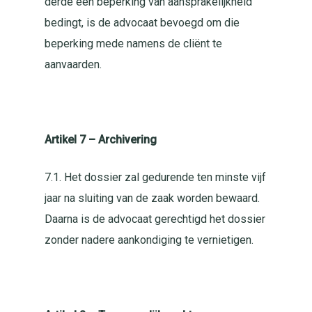
derde een beperking van aansprakelijkheid
bedingt, is de advocaat bevoegd om die
beperking mede namens de cliënt te
aanvaarden.
Artikel 7 – Archivering
7.1. Het dossier zal gedurende ten minste vijf
jaar na sluiting van de zaak worden bewaard.
Daarna is de advocaat gerechtigd het dossier
zonder nadere aankondiging te vernietigen.