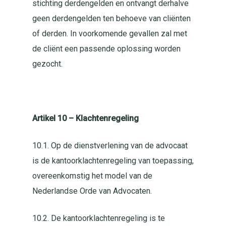
stichting derdengelden en ontvangt derhalve
geen derdengelden ten behoeve van cliënten
of derden. In voorkomende gevallen zal met
de cliënt een passende oplossing worden
gezocht.
Artikel 10 – Klachtenregeling
10.1. Op de dienstverlening van de advocaat
is de kantoorklachtenregeling van toepassing,
overeenkomstig het model van de
Nederlandse Orde van Advocaten.
10.2. De kantoorklachtenregeling is te