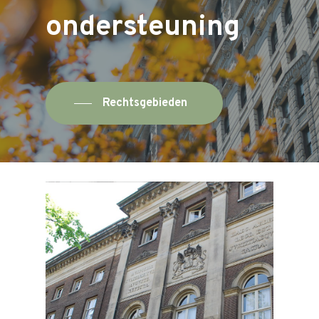
ondersteuning
Rechtsgebieden