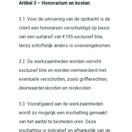
Artikel 3 – Honorarium en kosten
3.1. Voor de uitvoering van de opdracht is de
cliënt een honorarium verschuldigd op basis
van een uurtarief van €195 exclusief btw,
tenzij schriftelijk anders is overeengekomen.
3.2. De werkzaamheden worden verricht
exclusief btw en worden vermeerderd met
eventuele verschotten, zoals griffierechten,
deurwaarderskosten en reiskosten.
3.3. Voorafgaand aan de werkzaamheden
wordt zo mogelijk een inschatting gemaakt
van het aantal te besteden uren. Deze
inschatting is indicatief en afhankelijk van de