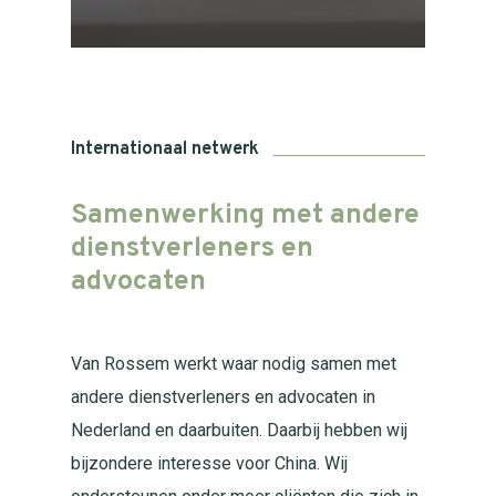
Internationaal netwerk
Samenwerking
met
andere
dienstverleners
en
advocaten
Van Rossem werkt waar nodig samen met
andere dienstverleners en advocaten in
Nederland en daarbuiten. Daarbij hebben wij
bijzondere interesse voor China. Wij