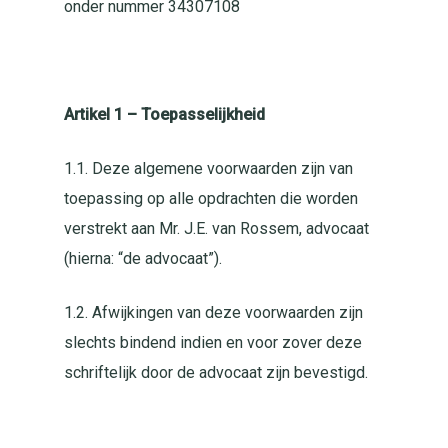
onder nummer 34307108
Artikel 1 – Toepasselijkheid
1.1. Deze algemene voorwaarden zijn van
toepassing op alle opdrachten die worden
verstrekt aan Mr. J.E. van Rossem, advocaat
(hierna: “de advocaat”).
1.2. Afwijkingen van deze voorwaarden zijn
slechts bindend indien en voor zover deze
schriftelijk door de advocaat zijn bevestigd.