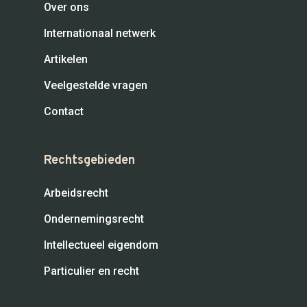
Over ons
Internationaal netwerk
Artikelen
Veelgestelde vragen
Contact
Rechtsgebieden
Arbeidsrecht
Ondernemingsrecht
Intellectueel eigendom
Particulier en recht