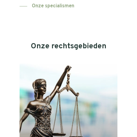
Onze specialismen
Onze
rechtsgebieden