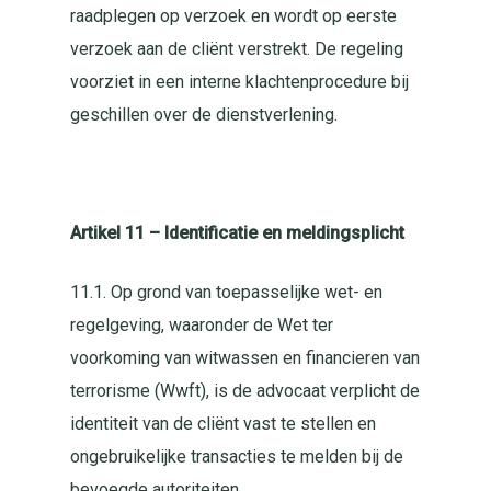
raadplegen op verzoek en wordt op eerste
verzoek aan de cliënt verstrekt. De regeling
voorziet in een interne klachtenprocedure bij
geschillen over de dienstverlening.
Artikel 11 – Identificatie en meldingsplicht
11.1. Op grond van toepasselijke wet- en
regelgeving, waaronder de Wet ter
voorkoming van witwassen en financieren van
terrorisme (Wwft), is de advocaat verplicht de
identiteit van de cliënt vast te stellen en
ongebruikelijke transacties te melden bij de
bevoegde autoriteiten.