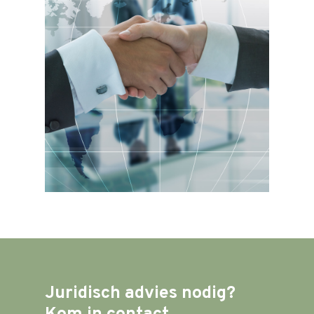
Juridisch
advies
nodig?