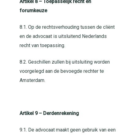
Artikel 8 – Toepasselijk recht en
forumkeuze
8.1. Op de rechtsverhouding tussen de cliënt
en de advocaat is uitsluitend Nederlands
recht van toepassing.
8.2. Geschillen zullen bij uitsluiting worden
voorgelegd aan de bevoegde rechter te
Amsterdam.
Artikel 9 – Derdenrekening
9.1. De advocaat maakt geen gebruik van een