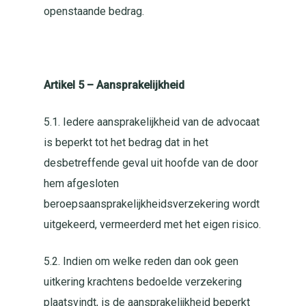
openstaande bedrag.
Artikel 5 – Aansprakelijkheid
5.1. Iedere aansprakelijkheid van de advocaat
is beperkt tot het bedrag dat in het
desbetreffende geval uit hoofde van de door
hem afgesloten
beroepsaansprakelijkheidsverzekering wordt
uitgekeerd, vermeerderd met het eigen risico.
5.2. Indien om welke reden dan ook geen
uitkering krachtens bedoelde verzekering
plaatsvindt, is de aansprakelijkheid beperkt