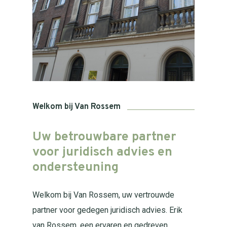
Welkom bij Van Rossem
Uw
betrouwbare
partner
voor
juridisch
advies
en
ondersteuning
Welkom bij Van Rossem, uw vertrouwde
partner voor gedegen juridisch advies. Erik
van Rossem, een ervaren en gedreven