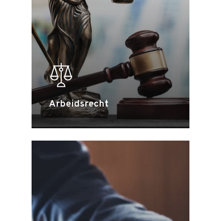
Arbeidsrecht