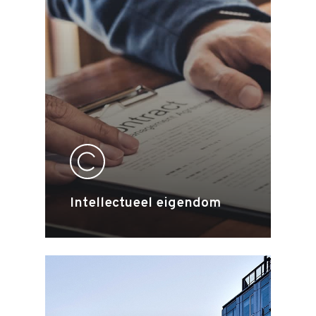
Intellectueel eigendom