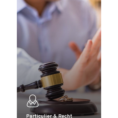
Particulier & Recht