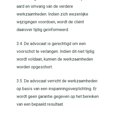
aard en omvang van de verdere
werkzaamheden. Indien zich wezenlijke
wijzigingen voordoen, wordt de cliënt
daarover tijdig geïnformeerd.
3.4. De advocaat is gerechtigd om een
voorschot te verlangen. Indien dit niet tijdig
wordt voldaan, kunnen de werkzaamheden
worden opgeschort.
3.5. De advocaat verricht de werkzaamheden
op basis van een inspanningsverplichting. Er
wordt geen garantie gegeven op het bereiken
van een bepaald resultaat.