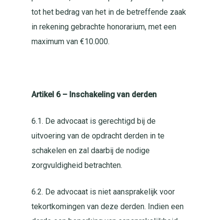
tot het bedrag van het in de betreffende zaak
in rekening gebrachte honorarium, met een
maximum van €10.000.
Artikel 6 – Inschakeling van derden
6.1. De advocaat is gerechtigd bij de
uitvoering van de opdracht derden in te
schakelen en zal daarbij de nodige
zorgvuldigheid betrachten.
6.2. De advocaat is niet aansprakelijk voor
tekortkomingen van deze derden. Indien een