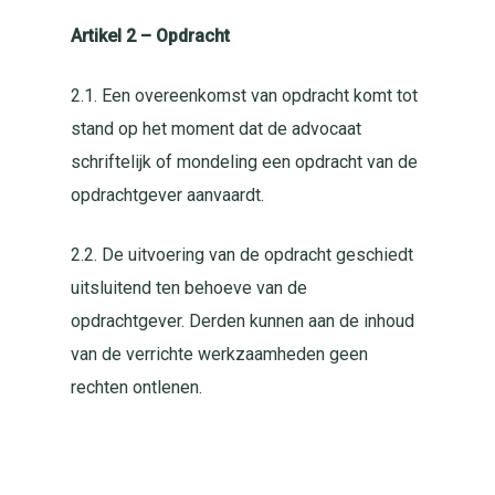
Artikel 2 – Opdracht
2.1. Een overeenkomst van opdracht komt tot
stand op het moment dat de advocaat
schriftelijk of mondeling een opdracht van de
opdrachtgever aanvaardt.
2.2. De uitvoering van de opdracht geschiedt
uitsluitend ten behoeve van de
opdrachtgever. Derden kunnen aan de inhoud
van de verrichte werkzaamheden geen
rechten ontlenen.