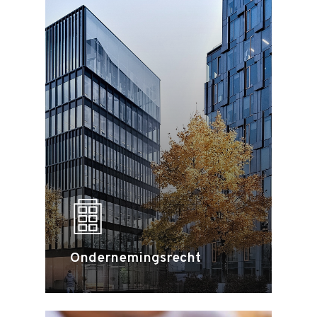
Ondernemingsrecht