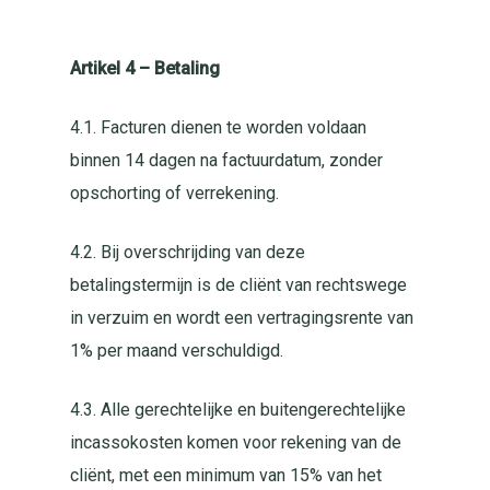
Artikel 4 – Betaling
4.1. Facturen dienen te worden voldaan
binnen 14 dagen na factuurdatum, zonder
opschorting of verrekening.
4.2. Bij overschrijding van deze
betalingstermijn is de cliënt van rechtswege
in verzuim en wordt een vertragingsrente van
1% per maand verschuldigd.
4.3. Alle gerechtelijke en buitengerechtelijke
incassokosten komen voor rekening van de
cliënt, met een minimum van 15% van het