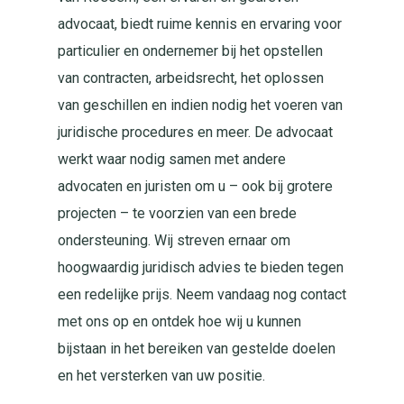
advocaat, biedt ruime kennis en ervaring voor
particulier en ondernemer bij het opstellen
van contracten, arbeidsrecht, het oplossen
van geschillen en indien nodig het voeren van
juridische procedures en meer. De advocaat
werkt waar nodig samen met andere
advocaten en juristen om u – ook bij grotere
projecten – te voorzien van een brede
ondersteuning. Wij streven ernaar om
hoogwaardig juridisch advies te bieden tegen
een redelijke prijs. Neem vandaag nog contact
met ons op en ontdek hoe wij u kunnen
bijstaan in het bereiken van gestelde doelen
en het versterken van uw positie.