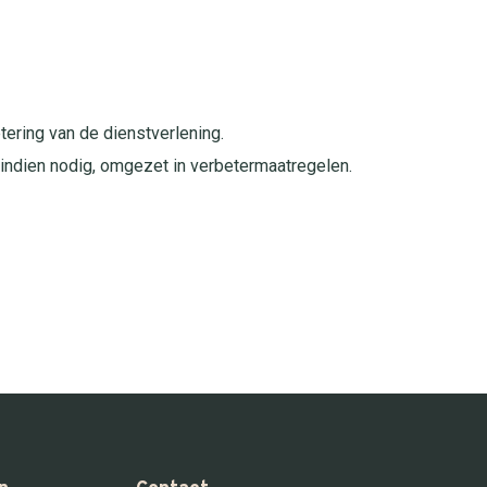
tering van de dienstverlening.
indien nodig, omgezet in verbetermaatregelen.