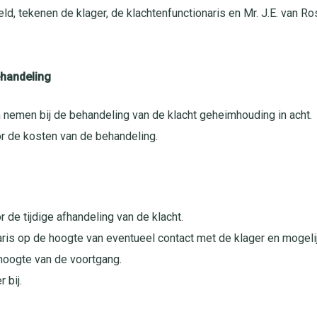
eld, tekenen de klager, de klachtenfunctionaris en Mr. J.E. van
ehandeling
 nemen bij de behandeling van de klacht geheimhouding in acht.
r de kosten van de behandeling.
 de tijdige afhandeling van de klacht.
aris op de hoogte van eventueel contact met de klager en mogeli
 hoogte van de voortgang.
 bij.