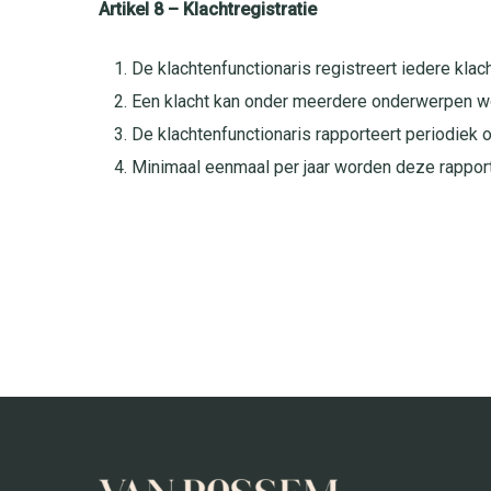
Artikel 8 – Klachtregistratie
De klachtenfunctionaris registreert iedere kla
Een klacht kan onder meerdere onderwerpen w
De klachtenfunctionaris rapporteert periodiek 
Minimaal eenmaal per jaar worden deze rapport