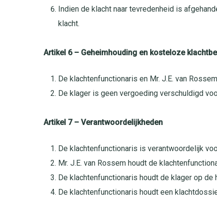
Indien de klacht naar tevredenheid is afgehand
klacht.
Artikel 6 – Geheimhouding en kosteloze klachtb
De klachtenfunctionaris en Mr. J.E. van Rossem
De klager is geen vergoeding verschuldigd voo
Artikel 7 – Verantwoordelijkheden
De klachtenfunctionaris is verantwoordelijk voor
Mr. J.E. van Rossem houdt de klachtenfunction
De klachtenfunctionaris houdt de klager op de
De klachtenfunctionaris houdt een klachtdossier