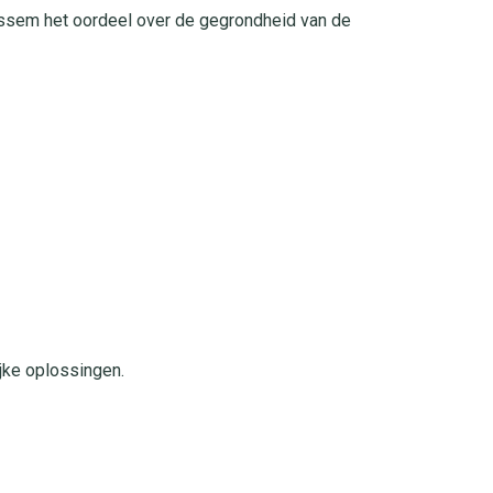
 Rossem het oordeel over de gegrondheid van de
jke oplossingen.