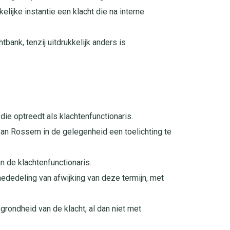
ijke instantie een klacht die na interne
bank, tenzij uitdrukkelijk anders is
die optreedt als klachtenfunctionaris.
 van Rossem in de gelegenheid een toelichting te
n de klachtenfunctionaris.
ededeling van afwijking van deze termijn, met
grondheid van de klacht, al dan niet met