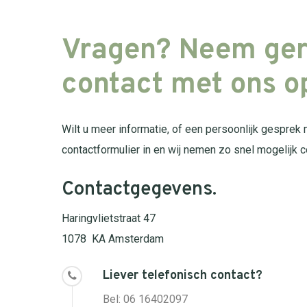
Vragen?
Neem
ger
contact
met
ons
o
Wilt u meer informatie, of een persoonlijk gesprek
contactformulier in en wij nemen zo snel mogelijk c
Contactgegevens.
Haringvlietstraat 47
1078 KA Amsterdam
Liever telefonisch contact?
Bel: 06 16402097