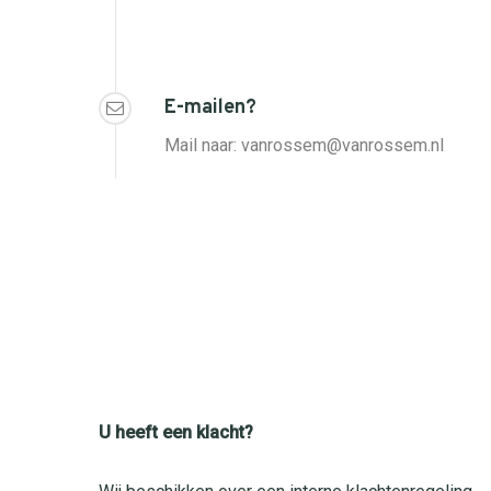
E-mailen?
Mail naar: vanrossem@vanrossem.nl
U heeft een klacht?