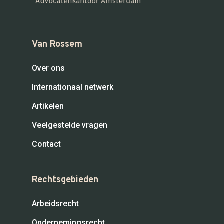
Van Rossem
Over ons
Internationaal netwerk
Artikelen
Veelgestelde vragen
Contact
Rechtsgebieden
Arbeidsrecht
Ondernemingsrecht