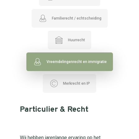
Familierecht / echtscheiding
Huurrecht
Vreemdelingenrecht en immigratie
Merkrecht en IP
Particulier & Recht
Wij hebben jarenlange ervaring op het