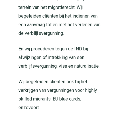
terrein van het migratierecht. Wij
begeleiden cliënten bij het indienen van
een aanvraag tot en met het verlenen van
de verblijfsvergunning.
En wij procederen tegen de IND bij
afwijzingen of intrekking van een
verblijfsvergunning, visa en naturalisatie.
Wij begeleiden cliënten ook bij het
verkrijgen van vergunningen voor highly
skilled migrants, EU blue cards,
enzovoort.